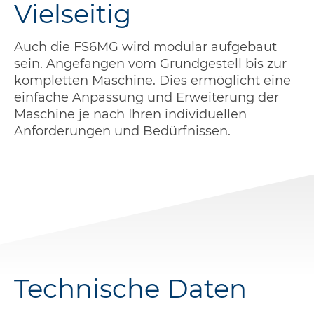
Vielseitig
Auch die FS6MG wird modular aufgebaut
sein. Angefangen vom Grundgestell bis zur
kompletten Maschine. Dies ermöglicht eine
einfache Anpassung und Erweiterung der
Maschine je nach Ihren individuellen
Anforderungen und Bedürfnissen.
Technische Daten