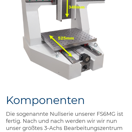
Komponenten
Die sogenannte Nullserie unserer FS6MG ist
fertig. Nach und nach werden wir wir nun
unser größtes 3-Achs Bearbeitungszentrum