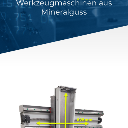
Werkzeugmaschinen aus
Mineralguss