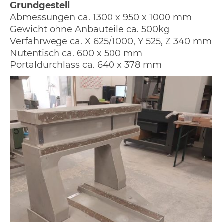
Grundgestell
Abmessungen ca. 1300 x 950 x 1000 mm
Gewicht ohne Anbauteile ca. 500kg
Verfahrwege ca. X 625/1000, Y 525, Z 340 mm
Nutentisch ca. 600 x 500 mm
Portaldurchlass ca. 640 x 378 mm