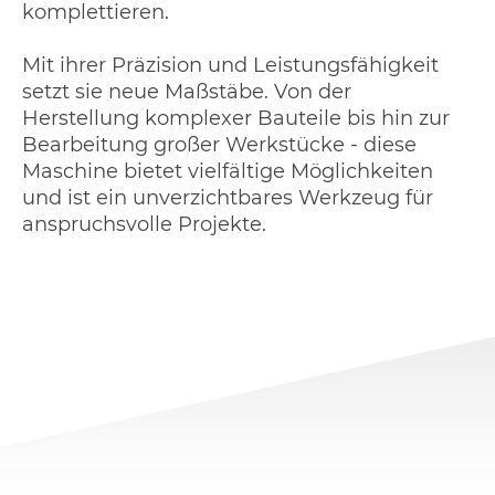
komplettieren.
Mit ihrer Präzision und Leistungsfähigkeit
setzt sie neue Maßstäbe. Von der
Herstellung komplexer Bauteile bis hin zur
Bearbeitung großer Werkstücke - diese
Maschine bietet vielfältige Möglichkeiten
und ist ein unverzichtbares Werkzeug für
anspruchsvolle Projekte.